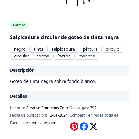
Formas
Salpicadura circular de goteo de tinta negra
negro
tinta
salpicadura
pintura
círculo
circular
forma
Patrón
mancha
Descripción
Goteo de tinta negra sobre fondo blanco.
Detalles
Licencia:
Creative Commons Zero
Descargas:
392
Fecha de publicación:
12-01-2024
Compartir en redes sociales
Fuente
libretemplates.com