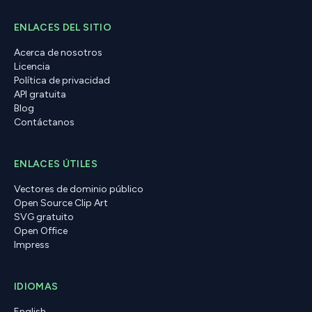
ENLACES DEL SITIO
Acerca de nosotros
Licencia
Política de privacidad
API gratuita
Blog
Contáctanos
ENLACES ÚTILES
Vectores de dominio público
Open Source Clip Art
SVG gratuito
Open Office
Impress
IDIOMAS
English