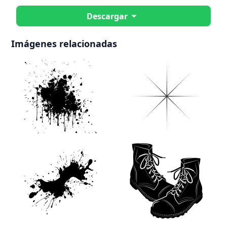
Descargar
Imágenes relacionadas