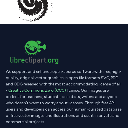
We support and enhance open-source software with free, high-
quality, original vector graphics in open file formats SVG, PDF,
and ODG released with the most accommodating license of all
-
Creative Commons Zero (CC0)
license. Our images are
perfect for teachers, students, scientists, writers and anyone
who doesn’t want to worry about licenses. Through free API,
users and developers can access our human-curated database
of free vector images and illustrations and use it in private and
commercial projects.