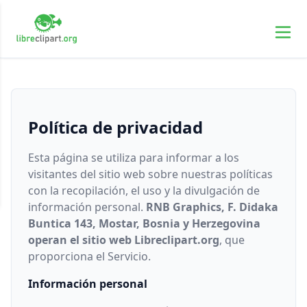
Política de privacidad
Esta página se utiliza para informar a los
visitantes del sitio web sobre nuestras políticas
con la recopilación, el uso y la divulgación de
información personal.
RNB Graphics, F. Didaka
Buntica 143, Mostar, Bosnia y Herzegovina
operan el sitio web Libreclipart.org
, que
proporciona el Servicio.
Información personal