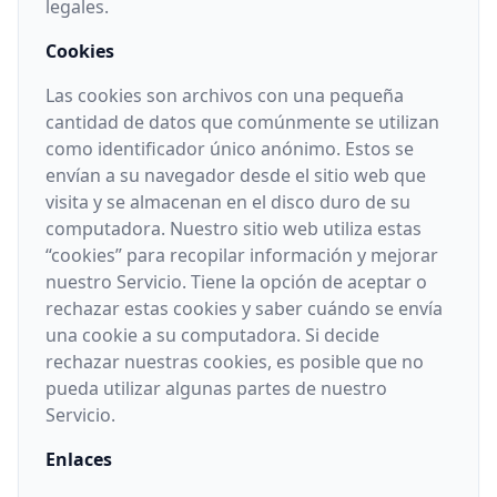
legales.
Cookies
Las cookies son archivos con una pequeña
cantidad de datos que comúnmente se utilizan
como identificador único anónimo. Estos se
envían a su navegador desde el sitio web que
visita y se almacenan en el disco duro de su
computadora. Nuestro sitio web utiliza estas
“cookies” para recopilar información y mejorar
nuestro Servicio. Tiene la opción de aceptar o
rechazar estas cookies y saber cuándo se envía
una cookie a su computadora. Si decide
rechazar nuestras cookies, es posible que no
pueda utilizar algunas partes de nuestro
Servicio.
Enlaces