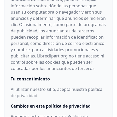
información sobre dónde las personas que
usan su computadora o navegador vieron sus
anuncios y determinar qué anuncios se hicieron
clic. Ocasionalmente, como parte de programas
de publicidad, los anunciantes de terceros
pueden recopilar información de identificación
personal, como dirección de correo electrónico
y nombre, para actividades promocionales y
publicitarias. Libreclipart.org no tiene acceso ni
control sobre las cookies que pueden ser
colocadas por los anunciantes de terceros.
Tu consentimiento
Al utilizar nuestro sitio, acepta nuestra política
de privacidad.
Cambios en esta política de privacidad
Podemos actualizar nuestra Política de