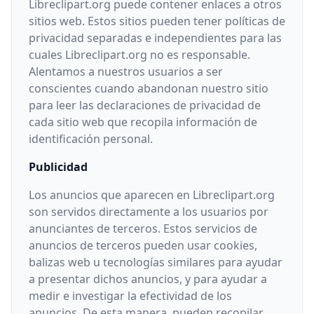
Libreclipart.org puede contener enlaces a otros
sitios web. Estos sitios pueden tener políticas de
privacidad separadas e independientes para las
cuales Libreclipart.org no es responsable.
Alentamos a nuestros usuarios a ser
conscientes cuando abandonan nuestro sitio
para leer las declaraciones de privacidad de
cada sitio web que recopila información de
identificación personal.
Publicidad
Los anuncios que aparecen en Libreclipart.org
son servidos directamente a los usuarios por
anunciantes de terceros. Estos servicios de
anuncios de terceros pueden usar cookies,
balizas web u tecnologías similares para ayudar
a presentar dichos anuncios, y para ayudar a
medir e investigar la efectividad de los
anuncios. De esta manera, pueden recopilar