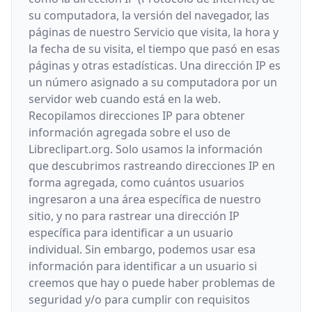
su computadora, la versión del navegador, las
páginas de nuestro Servicio que visita, la hora y
la fecha de su visita, el tiempo que pasó en esas
páginas y otras estadísticas. Una dirección IP es
un número asignado a su computadora por un
servidor web cuando está en la web.
Recopilamos direcciones IP para obtener
información agregada sobre el uso de
Libreclipart.org. Solo usamos la información
que descubrimos rastreando direcciones IP en
forma agregada, como cuántos usuarios
ingresaron a una área específica de nuestro
sitio, y no para rastrear una dirección IP
específica para identificar a un usuario
individual. Sin embargo, podemos usar esa
información para identificar a un usuario si
creemos que hay o puede haber problemas de
seguridad y/o para cumplir con requisitos