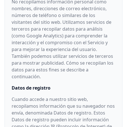
No recopilamos información personal como
nombres, direcciones de correo electrónico,
números de teléfono o similares de los
visitantes del sitio web. Utilizamos servicios de
terceros para recopilar datos para análisis
(como Google Analytics) para comprender la
interacción y el compromiso con el Servicio y
para mejorar la experiencia del usuario.
También podemos utilizar servicios de terceros
para mostrar publicidad. Cómo se recopilan los
datos para estos fines se describe a
continuación.
Datos de registro
Cuando accede a nuestro sitio web,
recopilamos información que su navegador nos
envía, denominada Datos de registro. Estos
Datos de registro pueden incluir información
como la dirección IP (Protocolo de Internet) de