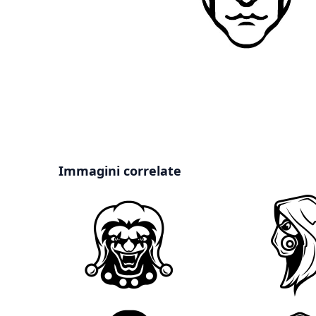
Immagini correlate