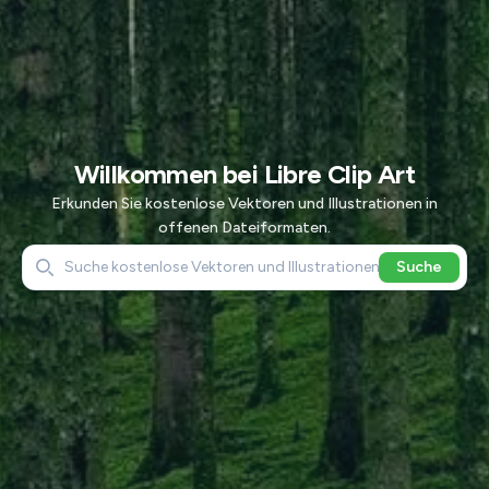
Willkommen bei Libre Clip Art
Erkunden Sie kostenlose Vektoren und Illustrationen in
offenen Dateiformaten.
Search
Suche