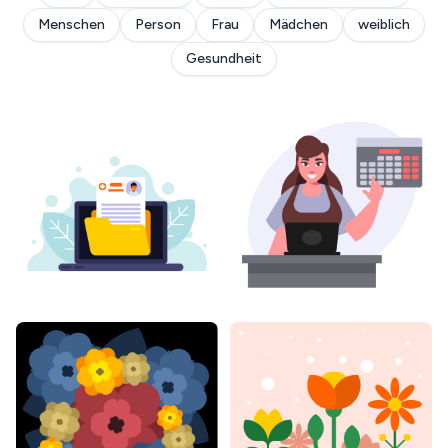
Menschen
Person
Frau
Mädchen
weiblich
Gesundheit